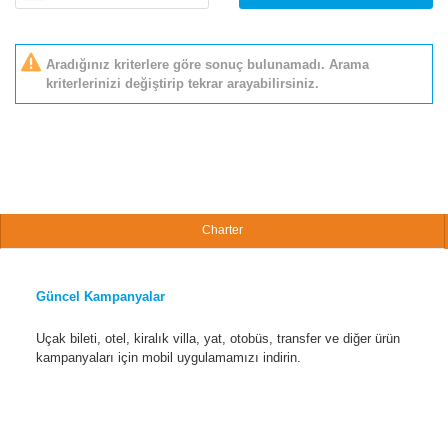
Aradığınız kriterlere göre sonuç bulunamadı. Arama
kriterlerinizi değiştirip tekrar arayabilirsiniz.
Charter
Güncel Kampanyalar
Uçak bileti, otel, kiralık villa, yat, otobüs, transfer ve diğer ürün
kampanyaları için mobil uygulamamızı indirin.