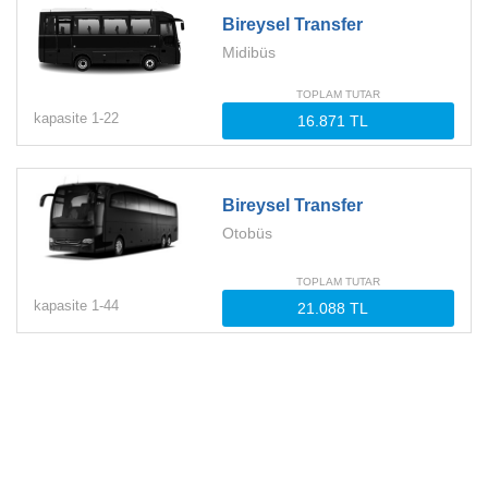
Bireysel Transfer
Midibüs
TOPLAM TUTAR
kapasite
1-
22
Bireysel Transfer
Otobüs
TOPLAM TUTAR
kapasite
1-
44