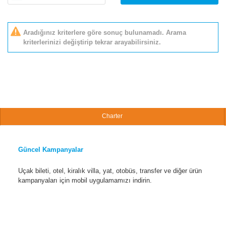
Aradığınız kriterlere göre sonuç bulunamadı. Arama
kriterlerinizi değiştirip tekrar arayabilirsiniz.
Charter
Güncel Kampanyalar
Uçak bileti, otel, kiralık villa, yat, otobüs, transfer ve diğer ürün
kampanyaları için mobil uygulamamızı indirin.