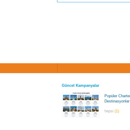
Güncel Kampanyalar
Popüler Charte
Destinasyonlar
hepsi
(1)