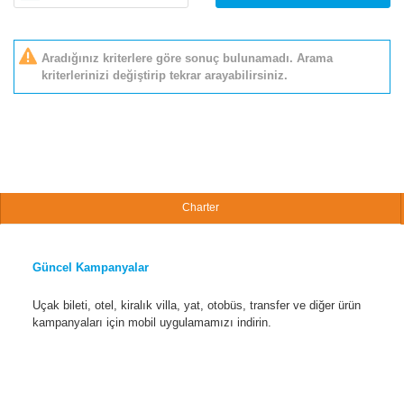
Aradığınız kriterlere göre sonuç bulunamadı. Arama
kriterlerinizi değiştirip tekrar arayabilirsiniz.
Charter
Güncel Kampanyalar
Uçak bileti, otel, kiralık villa, yat, otobüs, transfer ve diğer ürün
kampanyaları için mobil uygulamamızı indirin.