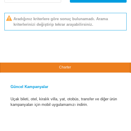
Aradığınız kriterlere göre sonuç bulunamadı. Arama
kriterlerinizi değiştirip tekrar arayabilirsiniz.
Charter
Güncel Kampanyalar
Uçak bileti, otel, kiralık villa, yat, otobüs, transfer ve diğer ürün
kampanyaları için mobil uygulamamızı indirin.