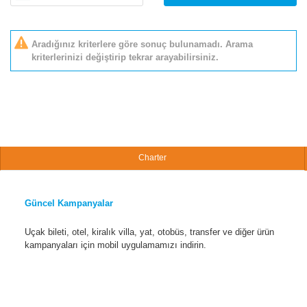
Aradığınız kriterlere göre sonuç bulunamadı. Arama
kriterlerinizi değiştirip tekrar arayabilirsiniz.
Charter
Güncel Kampanyalar
Uçak bileti, otel, kiralık villa, yat, otobüs, transfer ve diğer ürün
kampanyaları için mobil uygulamamızı indirin.