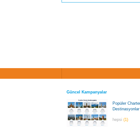
Güncel Kampanyalar
Popüler Charte
Destinasyonlar
hepsi
(1)