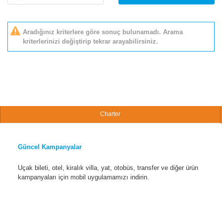
Aradığınız kriterlere göre sonuç bulunamadı. Arama
kriterlerinizi değiştirip tekrar arayabilirsiniz.
Charter
Güncel Kampanyalar
Uçak bileti, otel, kiralık villa, yat, otobüs, transfer ve diğer ürün
kampanyaları için mobil uygulamamızı indirin.