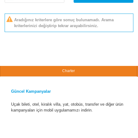
Aradığınız kriterlere göre sonuç bulunamadı. Arama
kriterlerinizi değiştirip tekrar arayabilirsiniz.
Charter
Güncel Kampanyalar
Uçak bileti, otel, kiralık villa, yat, otobüs, transfer ve diğer ürün
kampanyaları için mobil uygulamamızı indirin.