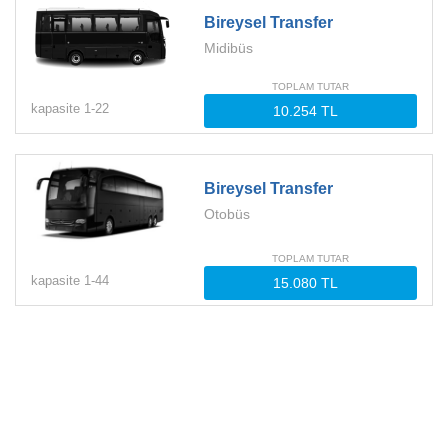
Bireysel Transfer
Midibüs
TOPLAM TUTAR
kapasite
1-
22
Bireysel Transfer
Otobüs
TOPLAM TUTAR
kapasite
1-
44