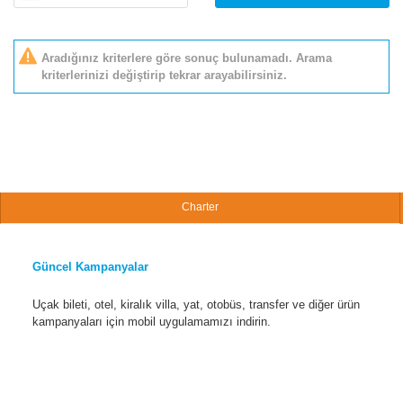
Aradığınız kriterlere göre sonuç bulunamadı. Arama
kriterlerinizi değiştirip tekrar arayabilirsiniz.
Charter
Güncel Kampanyalar
Uçak bileti, otel, kiralık villa, yat, otobüs, transfer ve diğer ürün
kampanyaları için mobil uygulamamızı indirin.