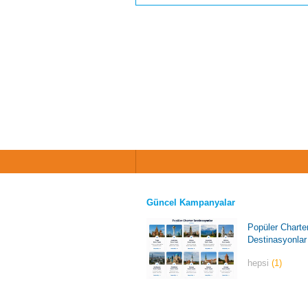
Güncel Kampanyalar
Popüler Charte
Destinasyonlar
hepsi
(1)