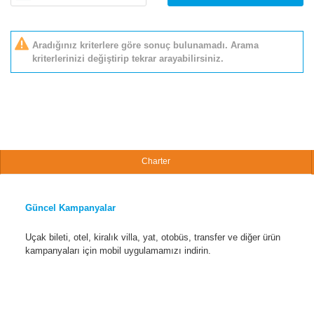
Aradığınız kriterlere göre sonuç bulunamadı. Arama
kriterlerinizi değiştirip tekrar arayabilirsiniz.
Charter
Güncel Kampanyalar
Uçak bileti, otel, kiralık villa, yat, otobüs, transfer ve diğer ürün
kampanyaları için mobil uygulamamızı indirin.