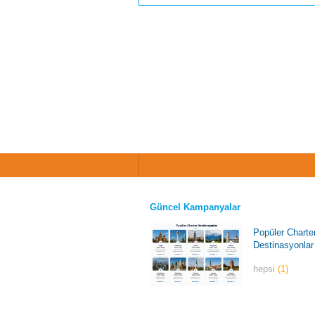
Güncel Kampanyalar
Popüler Charte
Destinasyonlar
hepsi
(1)