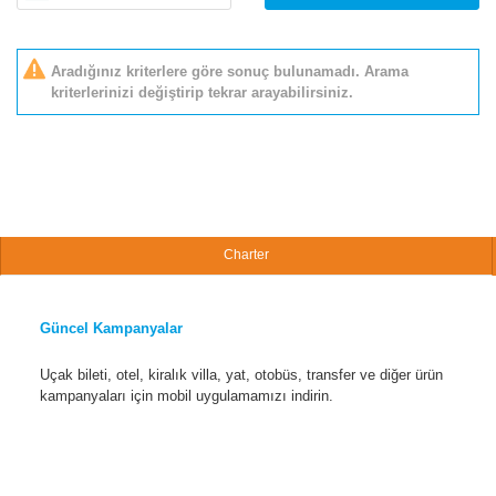
Aradığınız kriterlere göre sonuç bulunamadı. Arama
kriterlerinizi değiştirip tekrar arayabilirsiniz.
Charter
Güncel Kampanyalar
Uçak bileti, otel, kiralık villa, yat, otobüs, transfer ve diğer ürün
kampanyaları için mobil uygulamamızı indirin.