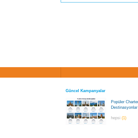
Güncel Kampanyalar
Popüler Charte
Destinasyonlar
hepsi
(1)