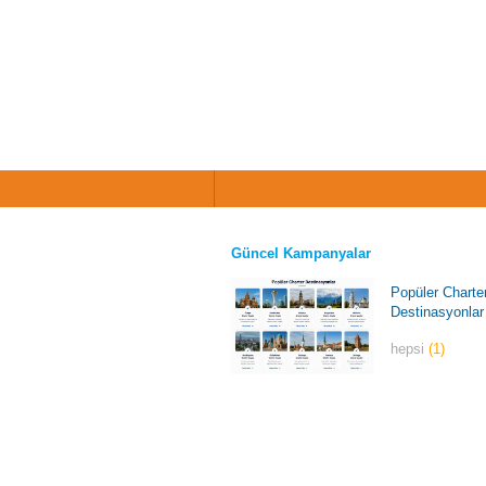
Güncel Kampanyalar
Popüler Charte
Destinasyonlar
hepsi
(1)