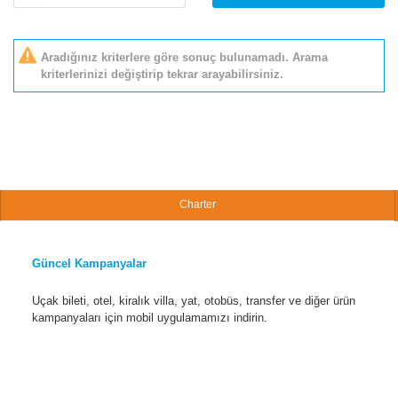
Aradığınız kriterlere göre sonuç bulunamadı. Arama
kriterlerinizi değiştirip tekrar arayabilirsiniz.
Charter
Güncel Kampanyalar
Uçak bileti, otel, kiralık villa, yat, otobüs, transfer ve diğer ürün
kampanyaları için mobil uygulamamızı indirin.