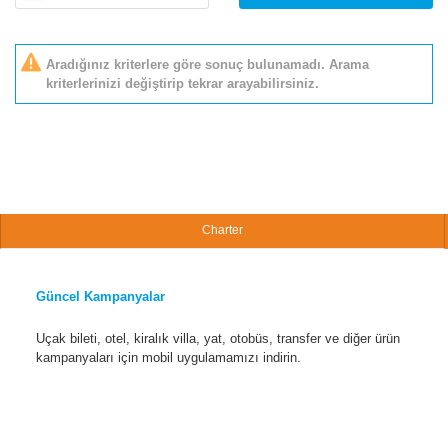
Aradığınız kriterlere göre sonuç bulunamadı. Arama
kriterlerinizi değiştirip tekrar arayabilirsiniz.
Charter
Güncel Kampanyalar
Uçak bileti, otel, kiralık villa, yat, otobüs, transfer ve diğer ürün
kampanyaları için mobil uygulamamızı indirin.