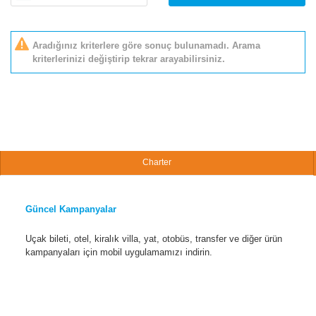
Aradığınız kriterlere göre sonuç bulunamadı. Arama
kriterlerinizi değiştirip tekrar arayabilirsiniz.
Charter
Güncel Kampanyalar
Uçak bileti, otel, kiralık villa, yat, otobüs, transfer ve diğer ürün
kampanyaları için mobil uygulamamızı indirin.