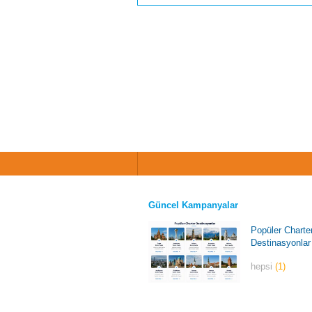
Güncel Kampanyalar
Popüler Charte
Destinasyonlar
hepsi
(1)