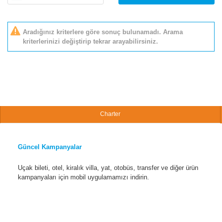
Aradığınız kriterlere göre sonuç bulunamadı. Arama
kriterlerinizi değiştirip tekrar arayabilirsiniz.
Charter
Güncel Kampanyalar
Uçak bileti, otel, kiralık villa, yat, otobüs, transfer ve diğer ürün
kampanyaları için mobil uygulamamızı indirin.