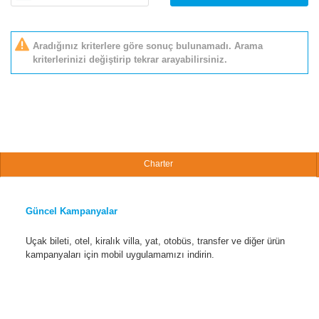
Aradığınız kriterlere göre sonuç bulunamadı. Arama
kriterlerinizi değiştirip tekrar arayabilirsiniz.
Charter
Güncel Kampanyalar
Uçak bileti, otel, kiralık villa, yat, otobüs, transfer ve diğer ürün
kampanyaları için mobil uygulamamızı indirin.