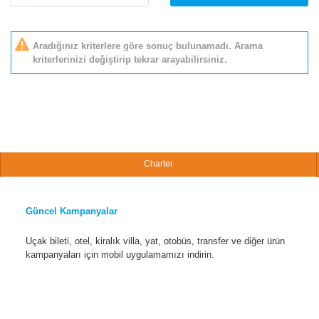
Aradığınız kriterlere göre sonuç bulunamadı. Arama
kriterlerinizi değiştirip tekrar arayabilirsiniz.
Charter
Güncel Kampanyalar
Uçak bileti, otel, kiralık villa, yat, otobüs, transfer ve diğer ürün
kampanyaları için mobil uygulamamızı indirin.