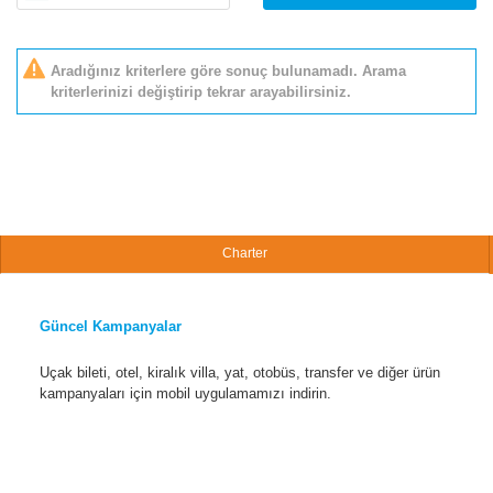
Aradığınız kriterlere göre sonuç bulunamadı. Arama
kriterlerinizi değiştirip tekrar arayabilirsiniz.
Charter
Güncel Kampanyalar
Uçak bileti, otel, kiralık villa, yat, otobüs, transfer ve diğer ürün
kampanyaları için mobil uygulamamızı indirin.