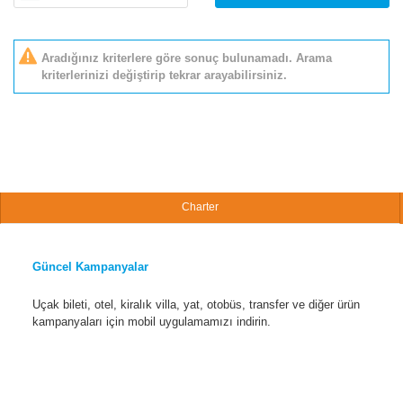
Aradığınız kriterlere göre sonuç bulunamadı. Arama
kriterlerinizi değiştirip tekrar arayabilirsiniz.
Charter
Güncel Kampanyalar
Uçak bileti, otel, kiralık villa, yat, otobüs, transfer ve diğer ürün
kampanyaları için mobil uygulamamızı indirin.