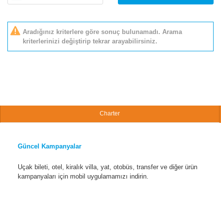
Aradığınız kriterlere göre sonuç bulunamadı. Arama
kriterlerinizi değiştirip tekrar arayabilirsiniz.
Charter
Güncel Kampanyalar
Uçak bileti, otel, kiralık villa, yat, otobüs, transfer ve diğer ürün
kampanyaları için mobil uygulamamızı indirin.