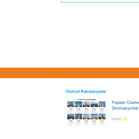
Güncel Kampanyalar
Popüler Charte
Destinasyonlar
hepsi
(1)