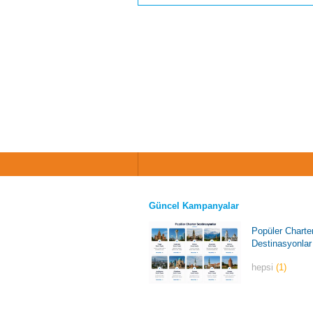
Güncel Kampanyalar
Popüler Charte
Destinasyonlar
hepsi
(1)