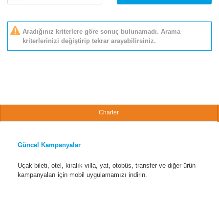
Aradığınız kriterlere göre sonuç bulunamadı. Arama
kriterlerinizi değiştirip tekrar arayabilirsiniz.
Charter
Güncel Kampanyalar
Uçak bileti, otel, kiralık villa, yat, otobüs, transfer ve diğer ürün
kampanyaları için mobil uygulamamızı indirin.