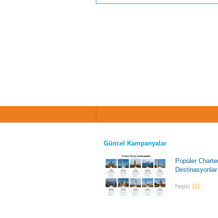
Güncel Kampanyalar
Popüler Charte
Destinasyonlar
hepsi
(1)