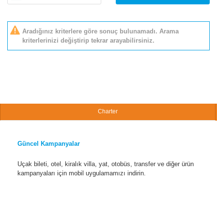
Aradığınız kriterlere göre sonuç bulunamadı. Arama
kriterlerinizi değiştirip tekrar arayabilirsiniz.
Charter
Güncel Kampanyalar
Uçak bileti, otel, kiralık villa, yat, otobüs, transfer ve diğer ürün
kampanyaları için mobil uygulamamızı indirin.