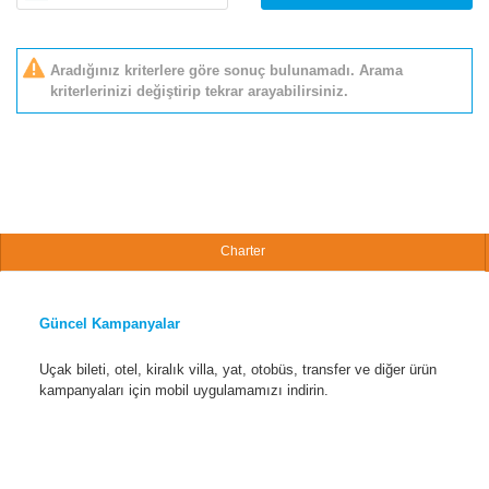
Aradığınız kriterlere göre sonuç bulunamadı. Arama
kriterlerinizi değiştirip tekrar arayabilirsiniz.
Charter
Güncel Kampanyalar
Uçak bileti, otel, kiralık villa, yat, otobüs, transfer ve diğer ürün
kampanyaları için mobil uygulamamızı indirin.