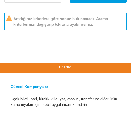
Aradığınız kriterlere göre sonuç bulunamadı. Arama
kriterlerinizi değiştirip tekrar arayabilirsiniz.
Charter
Güncel Kampanyalar
Uçak bileti, otel, kiralık villa, yat, otobüs, transfer ve diğer ürün
kampanyaları için mobil uygulamamızı indirin.