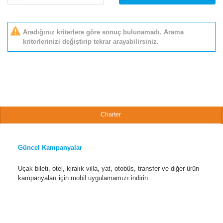
Aradığınız kriterlere göre sonuç bulunamadı. Arama
kriterlerinizi değiştirip tekrar arayabilirsiniz.
Charter
Güncel Kampanyalar
Uçak bileti, otel, kiralık villa, yat, otobüs, transfer ve diğer ürün
kampanyaları için mobil uygulamamızı indirin.