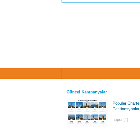
Güncel Kampanyalar
Popüler Charte
Destinasyonlar
hepsi
(1)