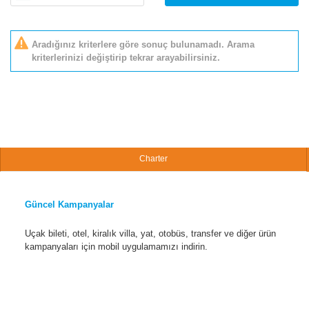
Aradığınız kriterlere göre sonuç bulunamadı. Arama
kriterlerinizi değiştirip tekrar arayabilirsiniz.
Charter
Güncel Kampanyalar
Uçak bileti, otel, kiralık villa, yat, otobüs, transfer ve diğer ürün
kampanyaları için mobil uygulamamızı indirin.