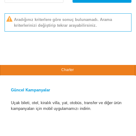
Aradığınız kriterlere göre sonuç bulunamadı. Arama
kriterlerinizi değiştirip tekrar arayabilirsiniz.
Charter
Güncel Kampanyalar
Uçak bileti, otel, kiralık villa, yat, otobüs, transfer ve diğer ürün
kampanyaları için mobil uygulamamızı indirin.