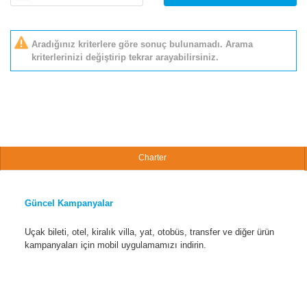
Aradığınız kriterlere göre sonuç bulunamadı. Arama
kriterlerinizi değiştirip tekrar arayabilirsiniz.
Charter
Güncel Kampanyalar
Uçak bileti, otel, kiralık villa, yat, otobüs, transfer ve diğer ürün
kampanyaları için mobil uygulamamızı indirin.