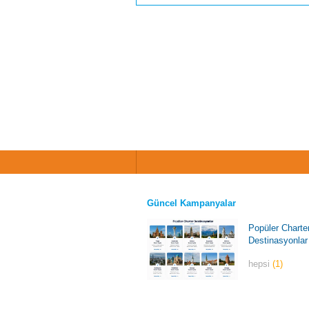
Güncel Kampanyalar
Popüler Charte
Destinasyonlar
hepsi
(1)