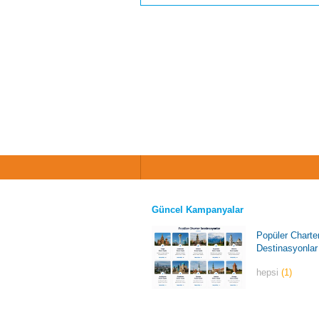
Güncel Kampanyalar
Popüler Charte
Destinasyonlar
hepsi
(1)