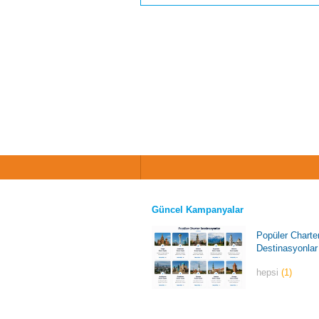
Güncel Kampanyalar
Popüler Charte
Destinasyonlar
hepsi
(1)