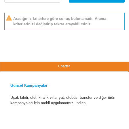
Aradığınız kriterlere göre sonuç bulunamadı. Arama
kriterlerinizi değiştirip tekrar arayabilirsiniz.
Charter
Güncel Kampanyalar
Uçak bileti, otel, kiralık villa, yat, otobüs, transfer ve diğer ürün
kampanyaları için mobil uygulamamızı indirin.