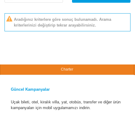
Aradığınız kriterlere göre sonuç bulunamadı. Arama
kriterlerinizi değiştirip tekrar arayabilirsiniz.
Charter
Güncel Kampanyalar
Uçak bileti, otel, kiralık villa, yat, otobüs, transfer ve diğer ürün
kampanyaları için mobil uygulamamızı indirin.