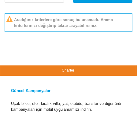
Aradığınız kriterlere göre sonuç bulunamadı. Arama
kriterlerinizi değiştirip tekrar arayabilirsiniz.
Charter
Güncel Kampanyalar
Uçak bileti, otel, kiralık villa, yat, otobüs, transfer ve diğer ürün
kampanyaları için mobil uygulamamızı indirin.