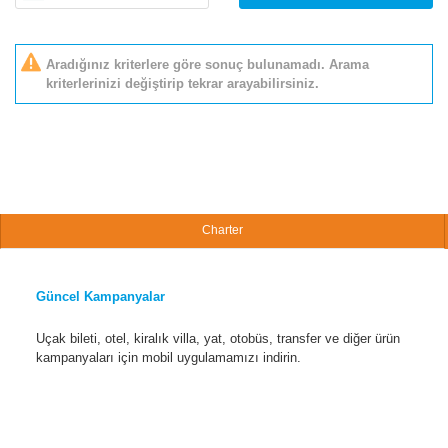
Aradığınız kriterlere göre sonuç bulunamadı. Arama
kriterlerinizi değiştirip tekrar arayabilirsiniz.
Charter
Güncel Kampanyalar
Uçak bileti, otel, kiralık villa, yat, otobüs, transfer ve diğer ürün
kampanyaları için mobil uygulamamızı indirin.