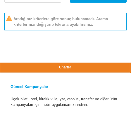
Aradığınız kriterlere göre sonuç bulunamadı. Arama
kriterlerinizi değiştirip tekrar arayabilirsiniz.
Charter
Güncel Kampanyalar
Uçak bileti, otel, kiralık villa, yat, otobüs, transfer ve diğer ürün
kampanyaları için mobil uygulamamızı indirin.