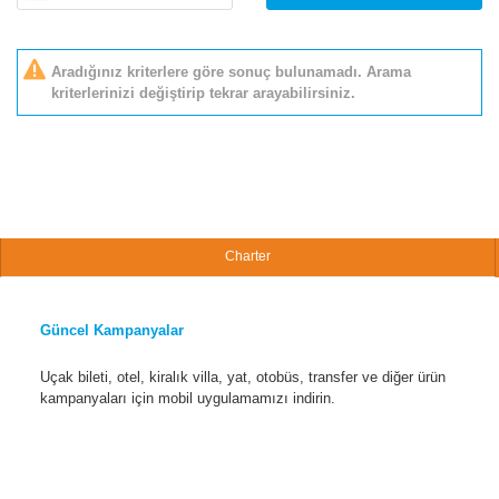
Aradığınız kriterlere göre sonuç bulunamadı. Arama
kriterlerinizi değiştirip tekrar arayabilirsiniz.
Charter
Güncel Kampanyalar
Uçak bileti, otel, kiralık villa, yat, otobüs, transfer ve diğer ürün
kampanyaları için mobil uygulamamızı indirin.