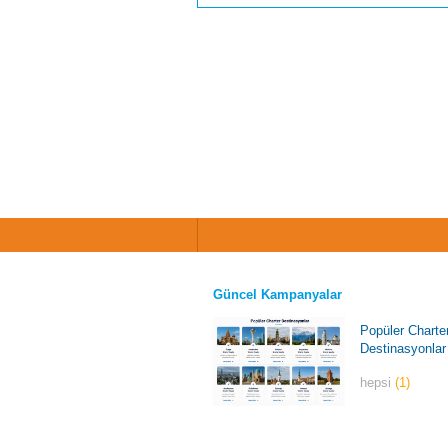
Güncel Kampanyalar
Popüler Charte
Destinasyonlar
hepsi
(1)